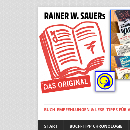
BUCH-EMPFEHLUNGEN & LESE-TIPPS FÜR A
START
BUCH-TIPP CHRONOLOGIE