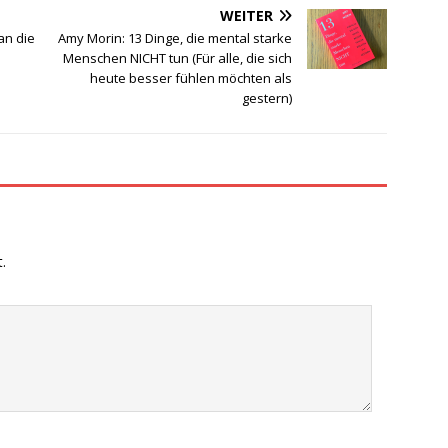
WEITER
an die
Amy Morin: 13 Dinge, die mental starke
Menschen NICHT tun (Für alle, die sich
heute besser fühlen möchten als
gestern)
.