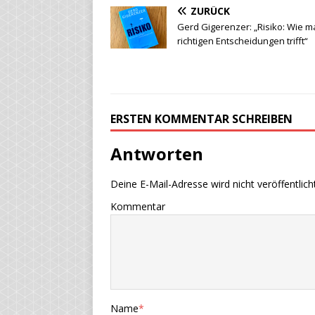
ZURÜCK
Gerd Gigerenzer: „Risiko: Wie m
richtigen Entscheidungen trifft“
ERSTEN KOMMENTAR SCHREIBEN
Antworten
Deine E-Mail-Adresse wird nicht veröffentlicht
Kommentar
Name
*