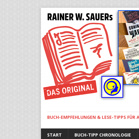
BUCH-EMPFEHLUNGEN & LESE-TIPPS FÜR A
START
BUCH-TIPP CHRONOLOGIE