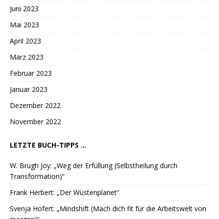
Juni 2023
Mai 2023
April 2023
März 2023
Februar 2023
Januar 2023
Dezember 2022
November 2022
LETZTE BUCH-TIPPS ...
W. Brugh Joy: „Weg der Erfüllung (Selbstheilung durch
Transformation)“
Frank Herbert: „Der Wüstenplanet“
Svenja Hofert: „Mindshift (Mach dich fit für die Arbeitswelt von