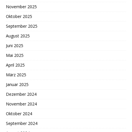
November 2025
Oktober 2025
September 2025
August 2025
Juni 2025
Mai 2025
April 2025
März 2025
Januar 2025
Dezember 2024
November 2024
Oktober 2024
September 2024