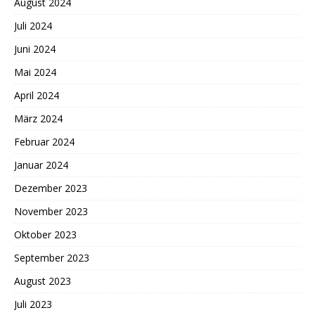
August 2024
Juli 2024
Juni 2024
Mai 2024
April 2024
März 2024
Februar 2024
Januar 2024
Dezember 2023
November 2023
Oktober 2023
September 2023
August 2023
Juli 2023