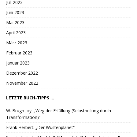
Juli 2023
Juni 2023
Mai 2023
April 2023
März 2023
Februar 2023
Januar 2023
Dezember 2022
November 2022
LETZTE BUCH-TIPPS ...
W. Brugh Joy: „Weg der Erfüllung (Selbstheilung durch
Transformation)“
Frank Herbert: „Der Wüstenplanet“