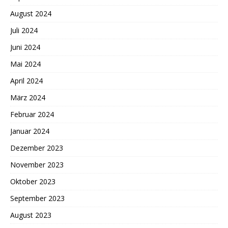
August 2024
Juli 2024
Juni 2024
Mai 2024
April 2024
März 2024
Februar 2024
Januar 2024
Dezember 2023
November 2023
Oktober 2023
September 2023
August 2023