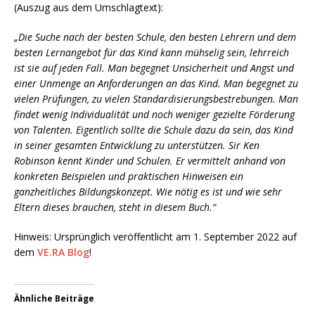
(Auszug aus dem Umschlagtext):
„Die Suche nach der besten Schule, den besten Lehrern und dem
besten Lernangebot für das Kind kann mühselig sein, lehrreich
ist sie auf jeden Fall. Man begegnet Unsicherheit und Angst und
einer Unmenge an Anforderungen an das Kind. Man begegnet zu
vielen Prüfungen, zu vielen Standardisierungsbestrebungen. Man
findet wenig Individualität und noch weniger gezielte Förderung
von Talenten. Eigentlich sollte die Schule dazu da sein, das Kind
in seiner gesamten Entwicklung zu unterstützen. Sir Ken
Robinson kennt Kinder und Schulen. Er vermittelt anhand von
konkreten Beispielen und praktischen Hinweisen ein
ganzheitliches Bildungskonzept. Wie nötig es ist und wie sehr
Eltern dieses brauchen, steht in diesem Buch.“
Hinweis: Ursprünglich veröffentlicht am 1. September 2022 auf
dem
VE.RA Blog
!
Ähnliche Beiträge