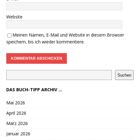
Website
Meinen Namen, E-Mail und Website in diesem Browser
speichern, bis ich wieder kommentiere.
Suchen
DAS BUCH-TIPP ARCHIV ...
Mai 2026
April 2026
März 2026
Januar 2026