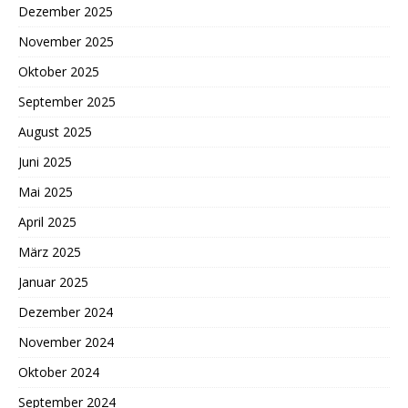
Dezember 2025
November 2025
Oktober 2025
September 2025
August 2025
Juni 2025
Mai 2025
April 2025
März 2025
Januar 2025
Dezember 2024
November 2024
Oktober 2024
September 2024