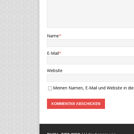
Name
*
E-Mail
*
Website
Meinen Namen, E-Mail und Website in die