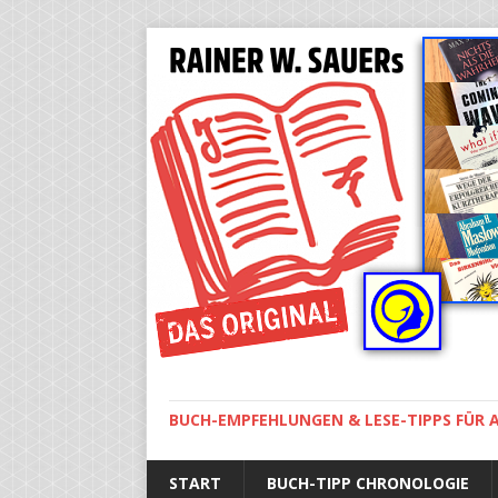
BUCH-EMPFEHLUNGEN & LESE-TIPPS FÜR A
START
BUCH-TIPP CHRONOLOGIE