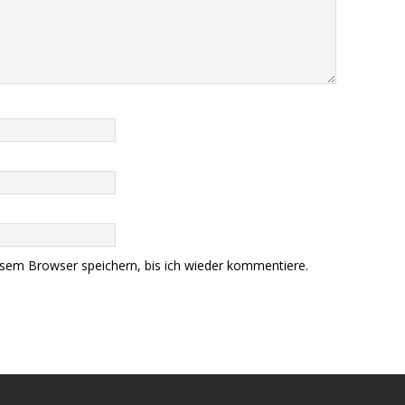
sem Browser speichern, bis ich wieder kommentiere.