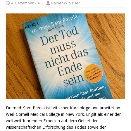
4. Dezember 2023
Rainer W. Sauer
Dr. med. Sam Parnia ist britischer Kardiologe und arbeitet am
Weill Cornell Medical College in New York. Er gilt als einer der
weltweit führenden Experten auf dem Gebiet der
wissenschaftlichen Erforschung des Todes sowie der