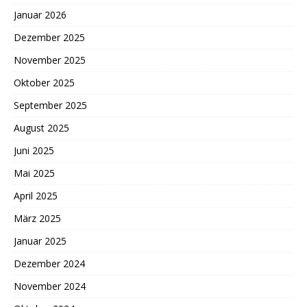
Januar 2026
Dezember 2025
November 2025
Oktober 2025
September 2025
August 2025
Juni 2025
Mai 2025
April 2025
März 2025
Januar 2025
Dezember 2024
November 2024