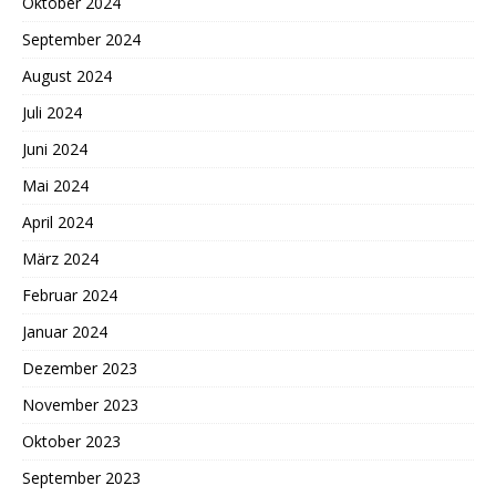
Oktober 2024
September 2024
August 2024
Juli 2024
Juni 2024
Mai 2024
April 2024
März 2024
Februar 2024
Januar 2024
Dezember 2023
November 2023
Oktober 2023
September 2023