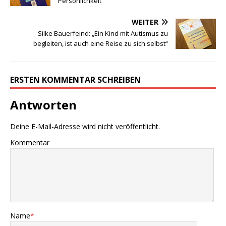
Persönlichkeit“
WEITER
Silke Bauerfeind: „Ein Kind mit Autismus zu
begleiten, ist auch eine Reise zu sich selbst“
ERSTEN KOMMENTAR SCHREIBEN
Antworten
Deine E-Mail-Adresse wird nicht veröffentlicht.
Kommentar
Name
*