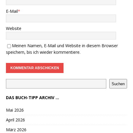
E-Mail
*
Website
Meinen Namen, E-Mail und Website in diesem Browser
speichern, bis ich wieder kommentiere.
Suchen
DAS BUCH-TIPP ARCHIV ...
Mai 2026
April 2026
März 2026