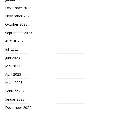
Dezember 2023
November 2023
Oktober 2023
September 2023
August 2023
Juli 2023
Juni 2023
Mai 2023
April 2023
März 2023
Februar 2023
Januar 2023
Dezember 2022