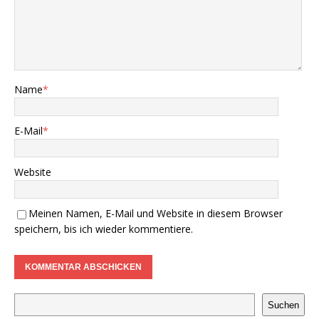
Name
*
E-Mail
*
Website
Meinen Namen, E-Mail und Website in diesem Browser
speichern, bis ich wieder kommentiere.
Suchen