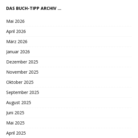
DAS BUCH-TIPP ARCHIV ...
Mai 2026
April 2026
März 2026
Januar 2026
Dezember 2025
November 2025
Oktober 2025
September 2025
August 2025
Juni 2025
Mai 2025
April 2025