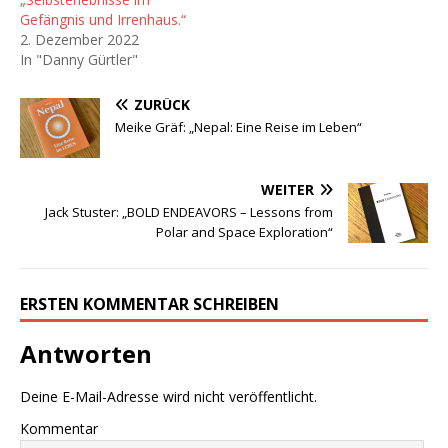
Gefängnis und Irrenhaus.“
2. Dezember 2022
In "Danny Gürtler"
ZURÜCK
Meike Gräf: „Nepal: Eine Reise im Leben“
WEITER
Jack Stuster: „BOLD ENDEAVORS – Lessons from
Polar and Space Exploration“
ERSTEN KOMMENTAR SCHREIBEN
Antworten
Deine E-Mail-Adresse wird nicht veröffentlicht.
Kommentar