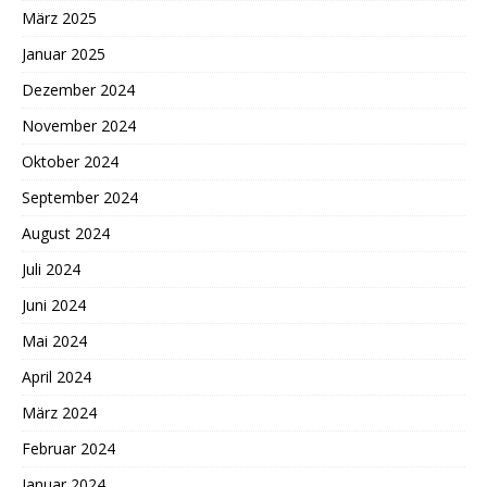
März 2025
Januar 2025
Dezember 2024
November 2024
Oktober 2024
September 2024
August 2024
Juli 2024
Juni 2024
Mai 2024
April 2024
März 2024
Februar 2024
Januar 2024