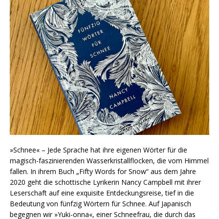
»Schnee« – Jede Sprache hat ihre eigenen Wörter für die
magisch-faszinierenden Wasserkristallflocken, die vom Himmel
fallen. In ihrem Buch „Fifty Words for Snow“ aus dem Jahre
2020 geht die schottische Lyrikerin Nancy Campbell mit ihrer
Leserschaft auf eine exquisite Entdeckungsreise, tief in die
Bedeutung von fünfzig Wörtern für Schnee. Auf Japanisch
begegnen wir »Yuki-onna«, einer Schneefrau, die durch das