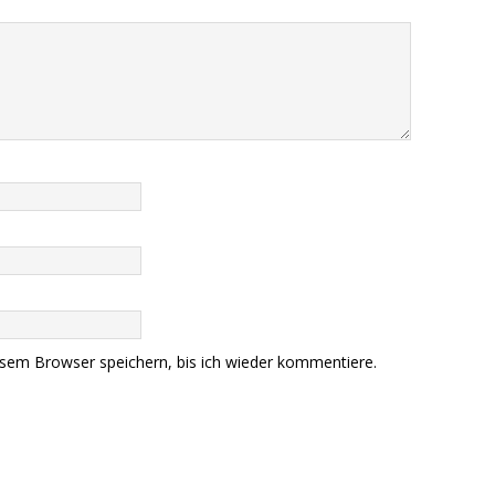
sem Browser speichern, bis ich wieder kommentiere.