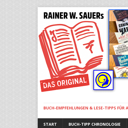
BUCH-EMPFEHLUNGEN & LESE-TIPPS FÜR A
START
BUCH-TIPP CHRONOLOGIE