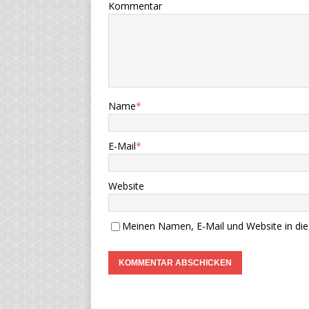
Kommentar
Name
*
E-Mail
*
Website
Meinen Namen, E-Mail und Website in die