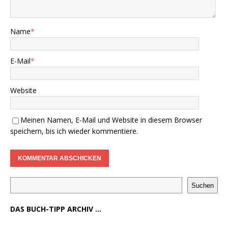
Name
*
E-Mail
*
Website
Meinen Namen, E-Mail und Website in diesem Browser
speichern, bis ich wieder kommentiere.
Suchen
DAS BUCH-TIPP ARCHIV ...