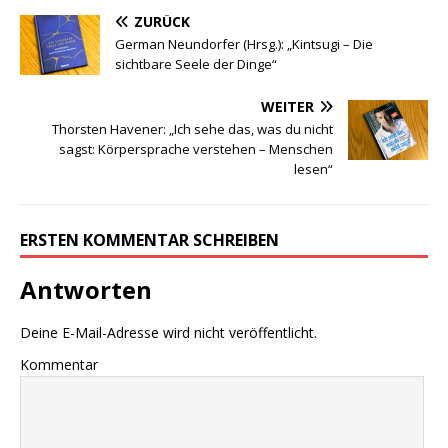
ZURÜCK
German Neundorfer (Hrsg.): „Kintsugi – Die
sichtbare Seele der Dinge“
WEITER
Thorsten Havener: „Ich sehe das, was du nicht
sagst: Körpersprache verstehen – Menschen
lesen“
ERSTEN KOMMENTAR SCHREIBEN
Antworten
Deine E-Mail-Adresse wird nicht veröffentlicht.
Kommentar