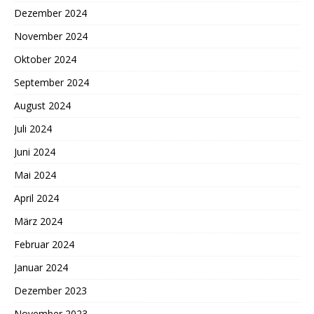
Dezember 2024
November 2024
Oktober 2024
September 2024
August 2024
Juli 2024
Juni 2024
Mai 2024
April 2024
März 2024
Februar 2024
Januar 2024
Dezember 2023
November 2023