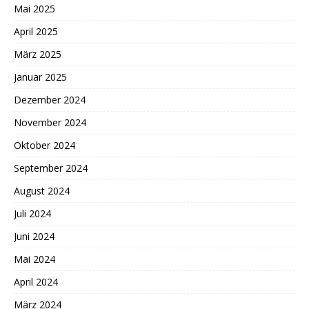
Mai 2025
April 2025
März 2025
Januar 2025
Dezember 2024
November 2024
Oktober 2024
September 2024
August 2024
Juli 2024
Juni 2024
Mai 2024
April 2024
März 2024