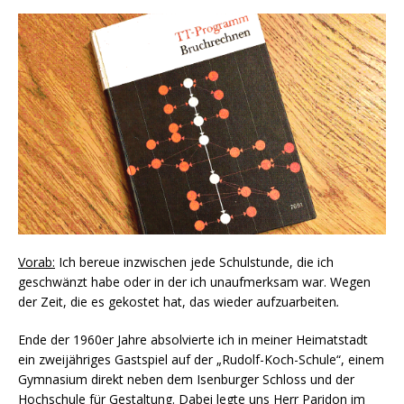
Vorab:
Ich bereue inzwischen jede Schulstunde, die ich
geschwänzt habe oder in der ich unaufmerksam war. Wegen
der Zeit, die es gekostet hat, das wieder aufzuarbeiten
.
Ende der 1960er Jahre absolvierte ich in meiner Heimatstadt
ein zweijähriges Gastspiel auf der „Rudolf-Koch-Schule“, einem
Gymnasium direkt neben dem Isenburger Schloss und der
Hochschule für Gestaltung. Dabei legte uns Herr Paridon im