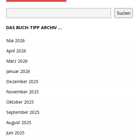
Suchen
DAS BUCH-TIPP ARCHIV ...
Mai 2026
April 2026
März 2026
Januar 2026
Dezember 2025
November 2025
Oktober 2025
September 2025
August 2025
Juni 2025