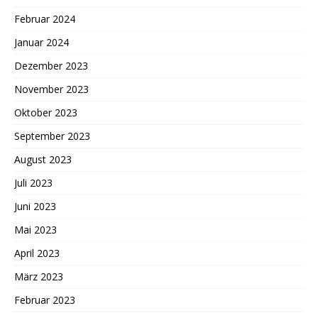
Februar 2024
Januar 2024
Dezember 2023
November 2023
Oktober 2023
September 2023
August 2023
Juli 2023
Juni 2023
Mai 2023
April 2023
März 2023
Februar 2023