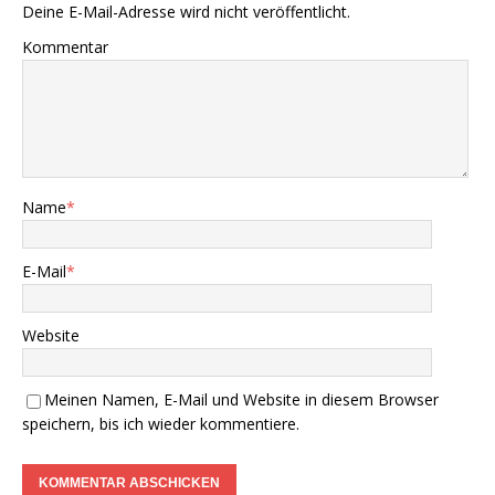
Deine E-Mail-Adresse wird nicht veröffentlicht.
Kommentar
Name
*
E-Mail
*
Website
Meinen Namen, E-Mail und Website in diesem Browser
speichern, bis ich wieder kommentiere.